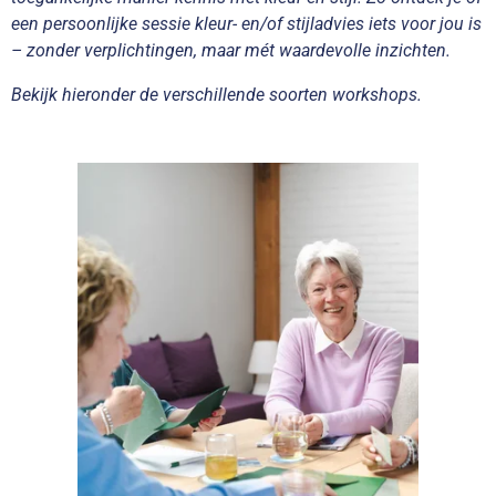
een persoonlijke sessie kleur- en/of stijladvies iets voor jou is
– zonder verplichtingen, maar mét waardevolle inzichten.
Bekijk hieronder de verschillende soorten workshops.