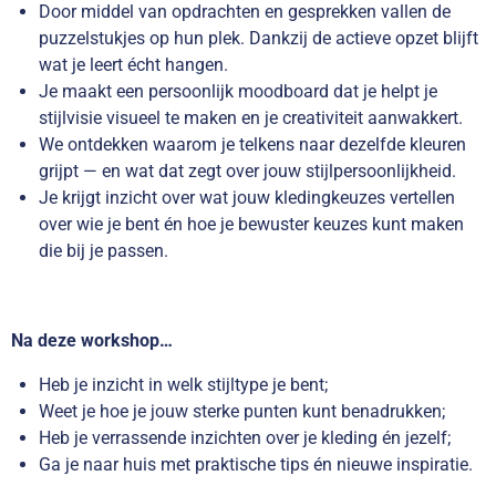
Door middel van opdrachten en gesprekken vallen de
puzzelstukjes op hun plek. Dankzij de actieve opzet blijft
wat je leert écht hangen.
Je maakt een persoonlijk moodboard dat je helpt je
stijlvisie visueel te maken en je creativiteit aanwakkert.
We ontdekken waarom je telkens naar dezelfde kleuren
grijpt — en wat dat zegt over jouw stijlpersoonlijkheid.
Je krijgt inzicht over wat jouw kledingkeuzes vertellen
over wie je bent én hoe je bewuster keuzes kunt maken
die bij je passen.
Na deze workshop…
Heb je inzicht in welk stijltype je bent;
Weet je hoe je jouw sterke punten kunt benadrukken;
Heb je verrassende inzichten over je kleding én jezelf;
Ga je naar huis met praktische tips én nieuwe inspiratie.