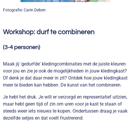
Fotografie: Carin Deben
Workshop: durf te combineren
(3-4 personen)
Maak jij 'gedurfde' kledingcombinaties met de juiste kleuren
voor jou en zie je ook de mogelijkheden in jouw kledingkast?
Of denk je dat daar meer in zit? Ontdek hoe jouw kledingkast
meer te bieden kan hebben. De kunst van het combineren.
Je hebt het druk. Je wilt er verzorgd en representatief uitzien,
maar hebt geen tijd of zin om uren voor je kast te staan of
steeds weer iets nieuws te kopen. Ondertussen draag je vaak
dezelfde setjes en dat voelt frustrerend.