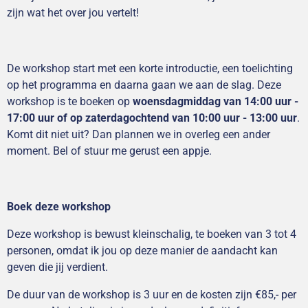
zijn wat het over jou vertelt!
De workshop start met een korte introductie, een toelichting
op het programma en daarna gaan we aan de slag. Deze
workshop is te boeken op
woensdagmiddag van 14:00 uur -
17:00 uur
of op zaterdagochtend van 10:00 uur - 13:00 uur
.
Komt dit niet uit? Dan plannen we in overleg een ander
moment. Bel of stuur me gerust een appje.
Boek deze workshop
Deze workshop is bewust kleinschalig, te boeken van 3 tot 4
personen,
omdat ik jou op deze manier de aandacht kan
geven die jij verdient.
De duur van de workshop is 3 uur en de kosten zijn €85,- per