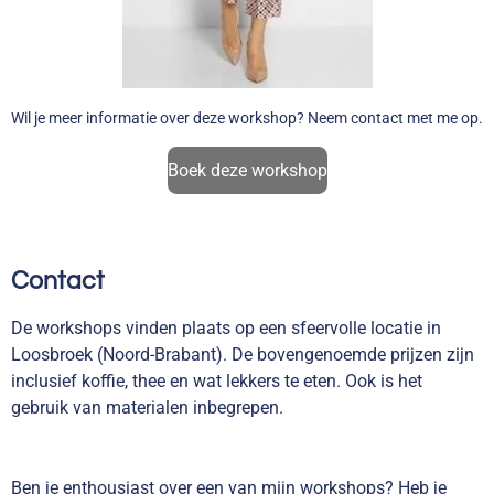
Wil je meer informatie over deze workshop? Neem contact met me op.
Boek deze workshop
Contact
De workshops vinden plaats op een sfeervolle locatie in
Loosbroek (Noord-Brabant). De bovengenoemde prijzen zijn
inclusief koffie, thee en wat lekkers te eten. Ook is het
gebruik van materialen inbegrepen.
Ben je enthousiast over een van mijn workshops? Heb je