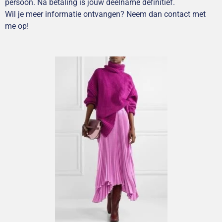
persoon. Na betaling is jouw deelname definitief.
Wil je meer informatie ontvangen? Neem dan contact met
me op!