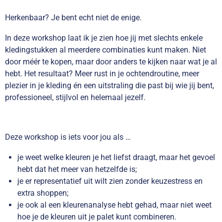
Herkenbaar? Je bent echt niet de enige.
In deze workshop laat ik je zien hoe jij met slechts enkele
kledingstukken al meerdere combinaties kunt maken. Niet
door méér te kopen, maar door anders te kijken naar wat je al
hebt. Het resultaat? Meer rust in je ochtendroutine, meer
plezier in je kleding én een uitstraling die past bij wie jij bent,
professioneel, stijlvol en helemaal jezelf.
Deze workshop is iets voor jou als …
je weet welke kleuren je het liefst draagt, maar het gevoel
hebt dat het meer van hetzelfde is;
je er representatief uit wilt zien zonder keuzestress en
extra shoppen;
je ook al een kleurenanalyse hebt gehad, maar niet weet
hoe je de kleuren uit je palet kunt combineren.