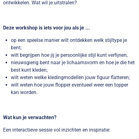
ontwikkelen. Wat wil je uitstralen?
Deze workshop is iets voor jou als je ...
op een speelse manier wilt ontdekken welk stijltype je
bent;
wilt begrijpen hoe jij je persoonlijke stijl kunt verfijnen;
nieuwsgierig bent naar je lichaamsvorm en hoe je die het
best kunt kleden;
wilt weten welke kledingmodellen jouw figuur flatteren;
wilt weten hoe jouw flopper eventueel weer een topper
kan worden.
Wat kun je verwachten?
Een interactieve sessie vol inzichten en inspiratie: