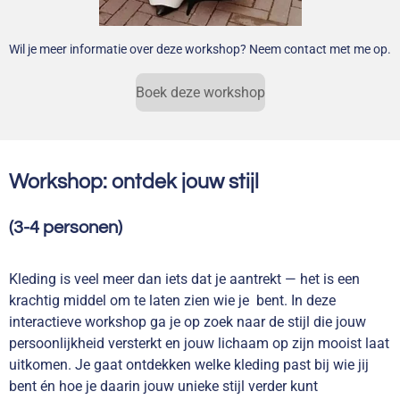
Wil je meer informatie over deze workshop? Neem contact met me op.
Boek deze workshop
Workshop: ontdek jouw stijl
(3-4 personen)
Kleding is veel meer dan iets dat je aantrekt — het is een
krachtig middel om te laten zien wie je bent. In deze
interactieve workshop ga je op zoek naar de stijl die jouw
persoonlijkheid versterkt en jouw lichaam op zijn mooist laat
uitkomen. Je gaat ontdekken welke kleding past bij wie jij
bent én hoe je daarin jouw unieke stijl verder kunt