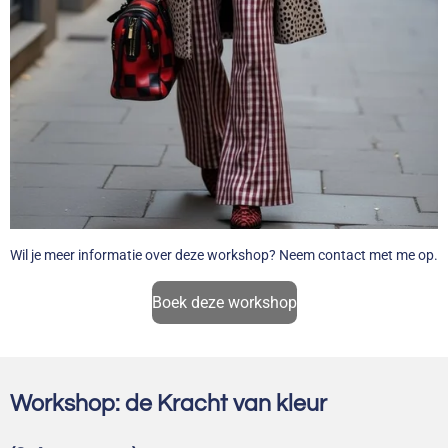
Wil je meer informatie over deze workshop? Neem contact met me op.
Boek deze workshop
Workshop: de Kracht van kleur