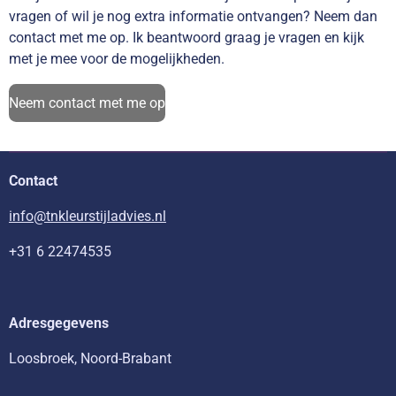
vragen of wil je nog extra informatie ontvangen? Neem dan
contact met me op. Ik beantwoord graag je vragen en kijk
met je mee voor de mogelijkheden.
Neem contact met me op
Contact
info@tnkleurstijladvies.nl
+31 6 22474535
Adresgegevens
Loosbroek, Noord-Brabant