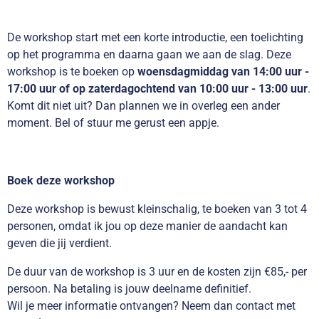
De workshop start met een korte introductie, een toelichting
op het programma en daarna gaan we aan de slag. Deze
workshop is te boeken op
woensdagmiddag van 14:00 uur -
17:00 uur
of op zaterdagochtend van 10:00 uur - 13:00 uur
.
Komt dit niet uit? Dan plannen we in overleg een ander
moment. Bel of stuur me gerust een appje.
Boek deze workshop
Deze workshop is bewust kleinschalig, te boeken van 3 tot 4
personen,
omdat ik jou op deze manier de aandacht kan
geven die jij verdient.
De duur van de workshop is 3 uur en de kosten zijn €85,- per
persoon. Na betaling is jouw deelname definitief.
Wil je meer informatie ontvangen? Neem dan contact met