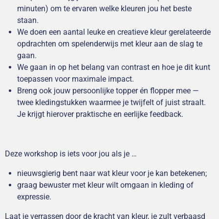
minuten) om te ervaren welke kleuren jou het beste
staan.
We doen een aantal leuke en creatieve kleur gerelateerde
opdrachten om spelenderwijs met kleur aan de slag te
gaan.
We gaan in op het belang van contrast en hoe je dit kunt
toepassen voor maximale impact.
Breng ook jouw persoonlijke topper én flopper mee —
twee kledingstukken waarmee je twijfelt of juist straalt.
Je krijgt hierover praktische en eerlijke feedback.
Deze workshop is iets voor jou als je …
nieuwsgierig bent naar wat kleur voor je kan betekenen;
graag bewuster met kleur wilt omgaan in kleding of
expressie.
Laat je verrassen door de kracht van kleur, je zult verbaasd