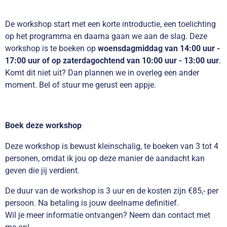
De workshop start met een korte introductie, een toelichting
op het programma en daarna gaan we aan de slag. Deze
workshop is te boeken op
woensdagmiddag van 14:00 uur -
17:00 uur
of op zaterdagochtend van 10:00 uur - 13:00 uur
.
Komt dit niet uit? Dan plannen we in overleg een ander
moment. Bel of stuur me gerust een appje.
Boek deze workshop
Deze workshop is bewust kleinschalig, te boeken van 3 tot 4
personen,
omdat ik jou op deze manier de aandacht kan
geven die jij verdient.
De duur van de workshop is 3 uur en de kosten zijn €85,- per
persoon. Na betaling is jouw deelname definitief.
Wil je meer informatie ontvangen? Neem dan contact met