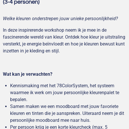
(3-4 personen)
Welke kleuren onderstrepen jouw unieke persoonlijkheid?
In deze inspirerende workshop neem ik je mee in de
fascinerende wereld van kleur. Ontdek hoe kleur je uitstraling
versterkt, je energie beïnvloedt en hoe je kleuren bewust kunt
inzetten in je kleding en stijl.
Wat kan je verwachten?
Kennismaking met het 78ColorSystem, het systeem
waarmee ik werk om jouw persoonlijke kleurenpalet te
bepalen.
Samen maken we een moodboard met jouw favoriete
kleuren en tinten die je aanspreken. Uiteraard neem je dit
persoonlijke moodboard mee naar huis.
Per persoon krijg je een korte kleurcheck (max. 5