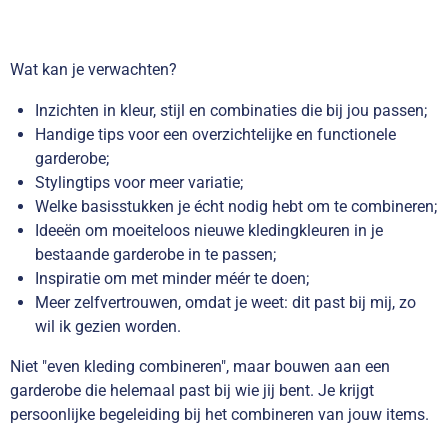
Wat kan je verwachten?
Inzichten in kleur, stijl en combinaties die bij jou passen;
Handige tips voor een overzichtelijke en functionele
garderobe;
Stylingtips voor meer variatie;
Welke basisstukken je écht nodig hebt om te combineren;
Ideeën om moeiteloos nieuwe kledingkleuren in je
bestaande garderobe in te passen;
Inspiratie om met minder méér te doen;
Meer zelfvertrouwen, omdat je weet: dit past bij mij, zo
wil ik gezien worden.
Niet "even kleding combineren", maar bouwen aan een
garderobe die helemaal past bij wie jij bent. Je krijgt
persoonlijke begeleiding bij het combineren van jouw items.