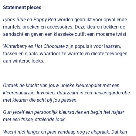
Statement pieces
Lyons Blue
en
Poppy Red
worden gebruikt voor opvallende
mantels, broeken en accessoires. Deze kleuren trekken de
aandacht en geven een klassieke outfit een moderne twist.
Winterberry
en
Hot Chocolate
zijn populair voor laarzen,
tassen en sjaals, waardoor ze warmte en diepte toevoegen
aan winterse looks.
Ontdek de kracht van jouw unieke kleurenpalet met een
kleurenanalyse. Investeer duurzaam in een najaarsgarderobe
met kleuren die echt bij jou passen.
Gun jezelf een persoonlijk kleuradvies en begin het najaar
met een frisse, stralende look.
Wacht niet langer en plan vandaag nog je afspraak. Dat kan