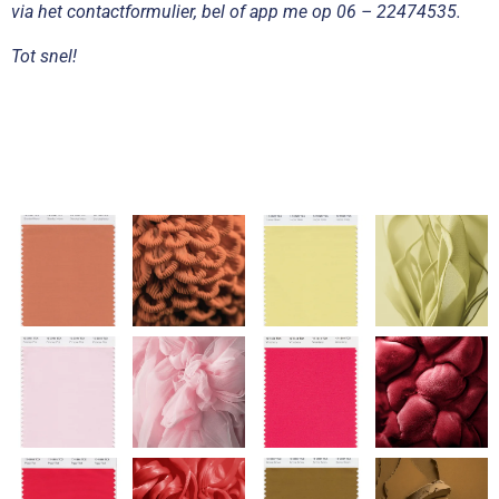
via het contactformulier, bel of app me op 06 – 22474535.
Tot snel!